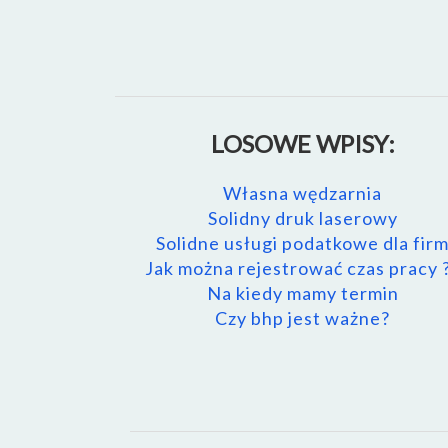
LOSOWE WPISY:
Własna wędzarnia
Solidny druk laserowy
Solidne usługi podatkowe dla fir
Jak można rejestrować czas pracy 
Na kiedy mamy termin
Czy bhp jest ważne?