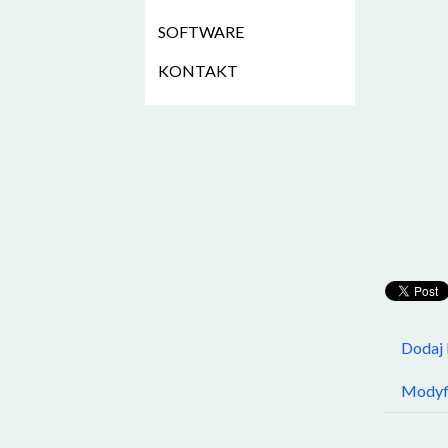
SOFTWARE
KONTAKT
Dodaj
Modyfi