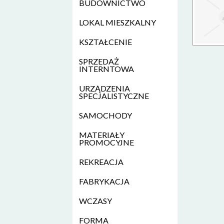
BUDOWNICTWO
LOKAL MIESZKALNY
KSZTAŁCENIE
SPRZEDAŻ
INTERNTOWA
URZĄDZENIA
SPECJALISTYCZNE
SAMOCHODY
MATERIAŁY
PROMOCYJNE
REKREACJA
FABRYKACJA
WCZASY
FORMA