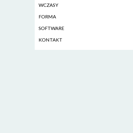
WCZASY
FORMA
SOFTWARE
KONTAKT