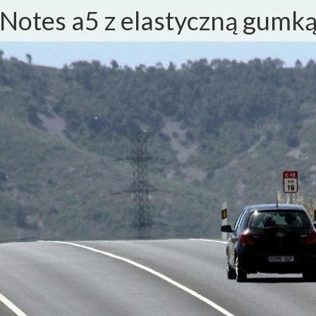
Notes a5 z elastyczną gumk