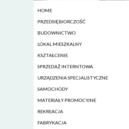
HOME
PRZEDSIĘBIORCZOŚĆ
BUDOWNICTWO
LOKAL MIESZKALNY
KSZTAŁCENIE
SPRZEDAŻ INTERNTOWA
URZĄDZENIA SPECJALISTYCZNE
SAMOCHODY
MATERIAŁY PROMOCYJNE
REKREACJA
FABRYKACJA