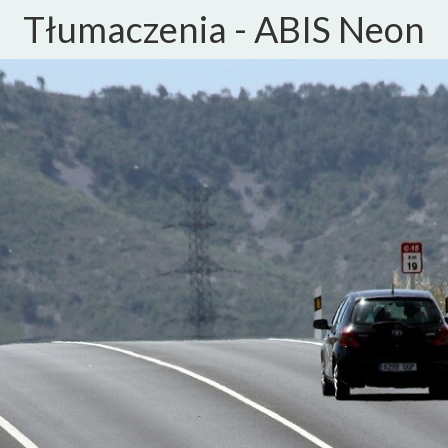
Tłumaczenia - ABIS Neon