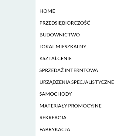
HOME
PRZEDSIĘBIORCZOŚĆ
BUDOWNICTWO
LOKAL MIESZKALNY
KSZTAŁCENIE
SPRZEDAŻ INTERNTOWA
URZĄDZENIA SPECJALISTYCZNE
SAMOCHODY
MATERIAŁY PROMOCYJNE
REKREACJA
FABRYKACJA