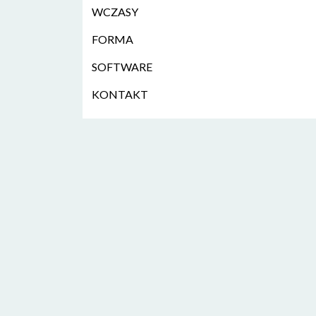
WCZASY
FORMA
SOFTWARE
KONTAKT