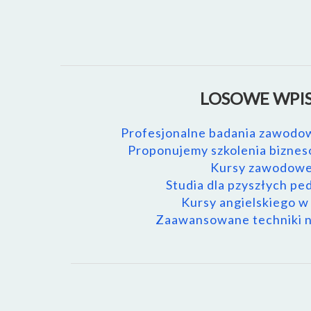
LOSOWE WPIS
Profesjonalne badania zawod
Proponujemy szkolenia biznes
Kursy zawodowe
Studia dla pzyszłych p
Kursy angielskiego w 
Zaawansowane techniki n