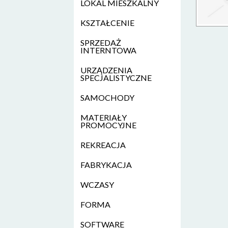
LOKAL MIESZKALNY
KSZTAŁCENIE
SPRZEDAŻ
INTERNTOWA
URZĄDZENIA
SPECJALISTYCZNE
SAMOCHODY
MATERIAŁY
PROMOCYJNE
REKREACJA
FABRYKACJA
WCZASY
FORMA
SOFTWARE