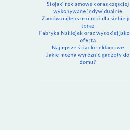
Stojaki reklamowe coraz częściej
wykonywane indywidualnie
Zamów najlepsze ulotki dla siebie j
teraz
Fabryka Naklejek oraz wysokiej jako
oferta
Najlepsze ścianki reklamowe
Jakie można wyróżnić gadżety do
domu?