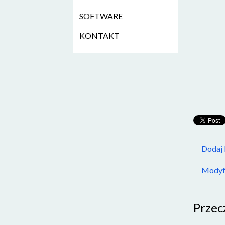
SOFTWARE
KONTAKT
Dodaj
Modyfi
Przec