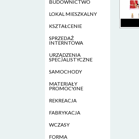
BUDOWNICTWO
LOKAL MIESZKALNY
KSZTAŁCENIE
SPRZEDAŻ
INTERNTOWA
URZĄDZENIA
SPECJALISTYCZNE
SAMOCHODY
MATERIAŁY
PROMOCYJNE
REKREACJA
FABRYKACJA
WCZASY
FORMA