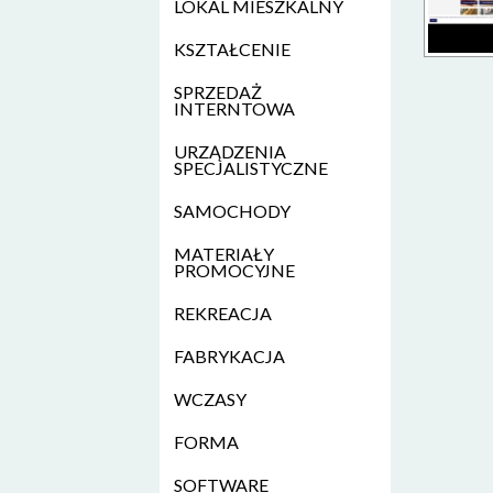
LOKAL MIESZKALNY
KSZTAŁCENIE
SPRZEDAŻ
INTERNTOWA
URZĄDZENIA
SPECJALISTYCZNE
SAMOCHODY
MATERIAŁY
PROMOCYJNE
REKREACJA
FABRYKACJA
WCZASY
FORMA
SOFTWARE