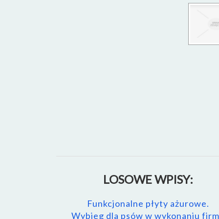
LOSOWE WPISY:
Funkcjonalne płyty ażurowe.
Wybieg dla psów w wykonaniu fir