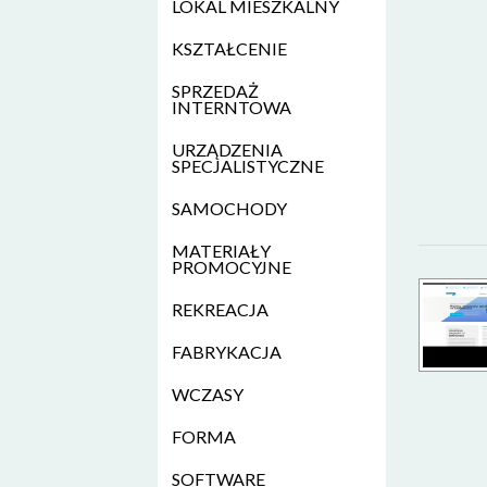
LOKAL MIESZKALNY
KSZTAŁCENIE
SPRZEDAŻ
INTERNTOWA
URZĄDZENIA
SPECJALISTYCZNE
SAMOCHODY
MATERIAŁY
PROMOCYJNE
REKREACJA
FABRYKACJA
WCZASY
FORMA
SOFTWARE