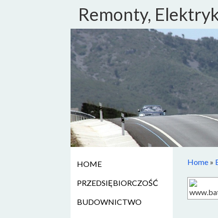
Remonty, Elektryk
Home
»
HOME
PRZEDSIĘBIORCZOŚĆ
BUDOWNICTWO