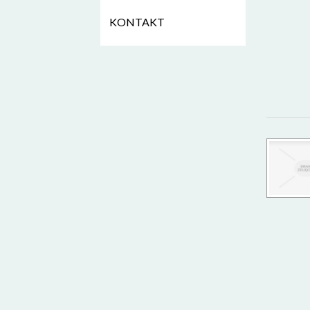
KONTAKT