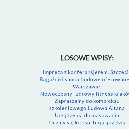
LOSOWE WPISY:
Impreza z konferansjerem, Szczec
Bagażniki samochodowe oferowan
Warszawie.
Nowoczesny i zdrowy fitness krakó
Zapraszamy do kompleksu
szkoleniowego Ludowa Altana
Urządzenia do masowania
Uczmy się kitesurfingu już dziś