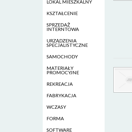
LOKAL MIESZKALNY
KSZTAŁCENIE
SPRZEDAŻ
INTERNTOWA
URZĄDZENIA
SPECJALISTYCZNE
SAMOCHODY
MATERIAŁY
PROMOCYJNE
REKREACJA
FABRYKACJA
WCZASY
FORMA
SOFTWARE