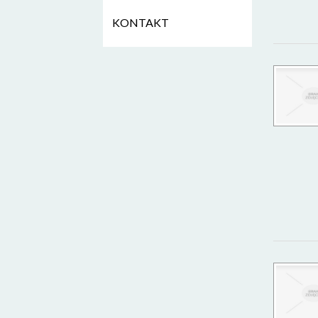
KONTAKT