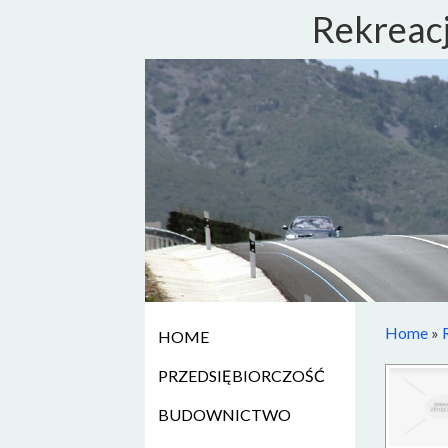
Rekreacj
Home
»
HOME
PRZEDSIĘBIORCZOŚĆ
BUDOWNICTWO