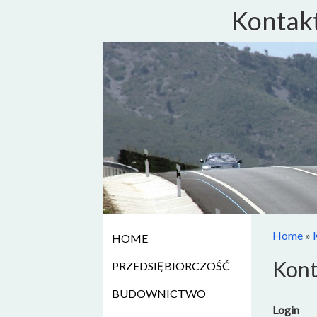
Kontakt
Home
»
HOME
Kont
PRZEDSIĘBIORCZOŚĆ
BUDOWNICTWO
Login