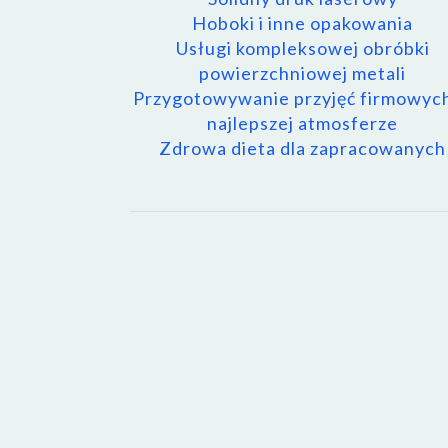
Hoboki i inne opakowania
Usługi kompleksowej obróbki
powierzchniowej metali
Przygotowywanie przyjęć firmowyc
najlepszej atmosferze
Zdrowa dieta dla zapracowanych