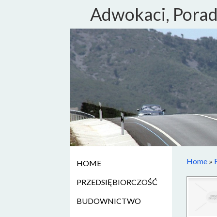
Adwokaci, Porad
Home
»
HOME
PRZEDSIĘBIORCZOŚĆ
BUDOWNICTWO