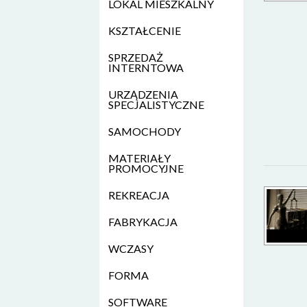
LOKAL MIESZKALNY
KSZTAŁCENIE
SPRZEDAŻ
INTERNTOWA
URZĄDZENIA
SPECJALISTYCZNE
SAMOCHODY
MATERIAŁY
PROMOCYJNE
REKREACJA
FABRYKACJA
WCZASY
FORMA
SOFTWARE