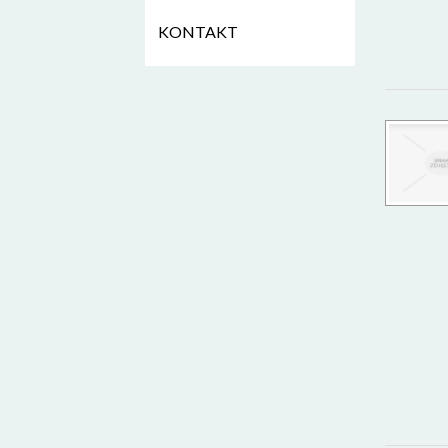
KONTAKT