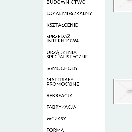
BUDOWNICTWO
LOKAL MIESZKALNY
KSZTAŁCENIE
SPRZEDAŻ
INTERNTOWA
URZĄDZENIA
SPECJALISTYCZNE
SAMOCHODY
MATERIAŁY
PROMOCYJNE
REKREACJA
FABRYKACJA
WCZASY
FORMA