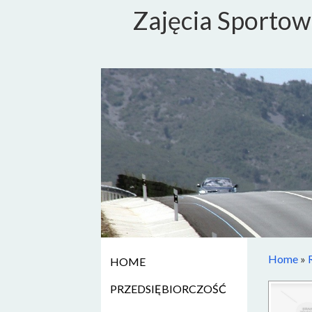
Zajęcia Sportow
Home
»
HOME
PRZEDSIĘBIORCZOŚĆ