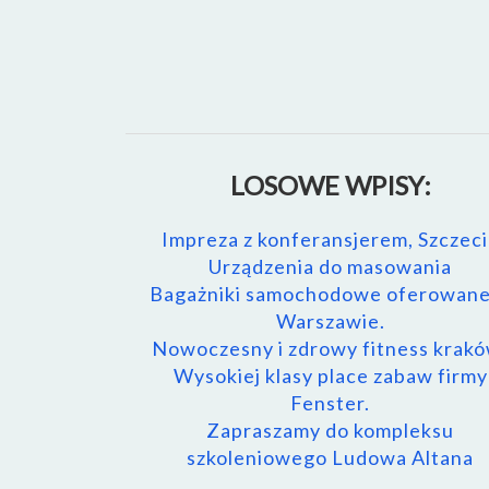
LOSOWE WPISY:
Impreza z konferansjerem, Szczec
Urządzenia do masowania
Bagażniki samochodowe oferowan
Warszawie.
Nowoczesny i zdrowy fitness krakó
Wysokiej klasy place zabaw firmy
Fenster.
Zapraszamy do kompleksu
szkoleniowego Ludowa Altana