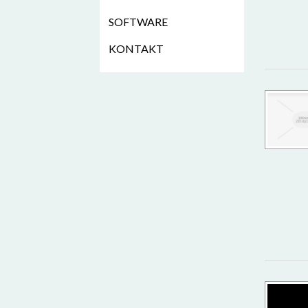
SOFTWARE
KONTAKT