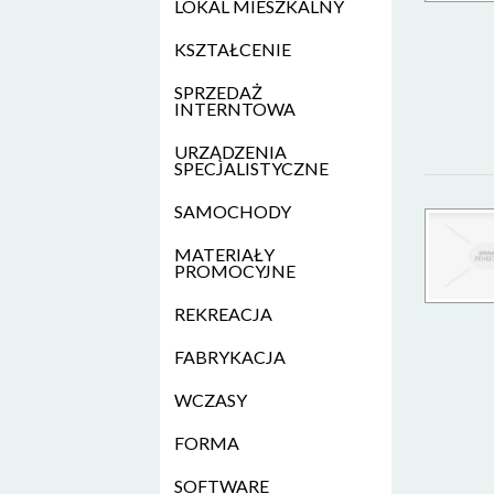
LOKAL MIESZKALNY
KSZTAŁCENIE
SPRZEDAŻ
INTERNTOWA
URZĄDZENIA
SPECJALISTYCZNE
SAMOCHODY
MATERIAŁY
PROMOCYJNE
REKREACJA
FABRYKACJA
WCZASY
FORMA
SOFTWARE