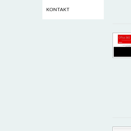
KONTAKT