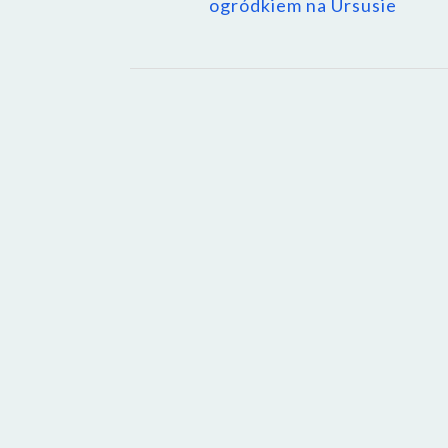
ogródkiem na Ursusie