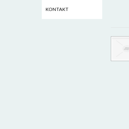
KONTAKT