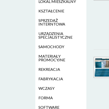
LOKAL MIESZKALNY
KSZTAŁCENIE
SPRZEDAŻ
INTERNTOWA
URZĄDZENIA
SPECJALISTYCZNE
SAMOCHODY
MATERIAŁY
PROMOCYJNE
REKREACJA
FABRYKACJA
WCZASY
FORMA
SOFTWARE