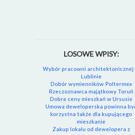
LOSOWE WPISY:
Wybór pracowni architektonicznej
Lublinie
Dobór wymienników Poltermex
Rzeczoznawca majątkowy Toruń
Dobre ceny mieszkań w Ursusie
Umowa deweloperska powinna by
korzystna także dla kupującego
mieszkanie
Zakup lokalu od dewelopera z