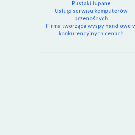
Pustaki łupane
Usługi serwisu komputerów
przenośnych
Firma tworząca wyspy handlowe 
konkurencyjnych cenach