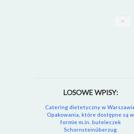
LOSOWE WPISY:
Catering dietetyczny w Warszawi
Opakowania, które dostępne są 
formie m.in. buteleczek
Schornsteinüberzug