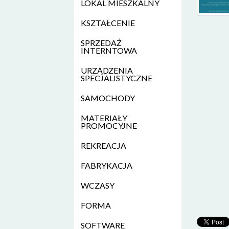
LOKAL MIESZKALNY
KSZTAŁCENIE
SPRZEDAŻ
INTERNTOWA
URZĄDZENIA
SPECJALISTYCZNE
SAMOCHODY
MATERIAŁY
PROMOCYJNE
REKREACJA
FABRYKACJA
WCZASY
FORMA
SOFTWARE