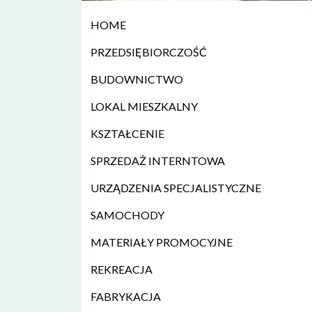
HOME
PRZEDSIĘBIORCZOŚĆ
BUDOWNICTWO
LOKAL MIESZKALNY
KSZTAŁCENIE
SPRZEDAŻ INTERNTOWA
URZĄDZENIA SPECJALISTYCZNE
SAMOCHODY
MATERIAŁY PROMOCYJNE
REKREACJA
FABRYKACJA