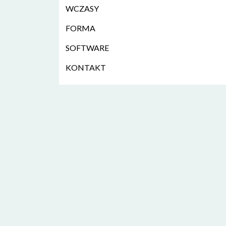
WCZASY
FORMA
SOFTWARE
KONTAKT