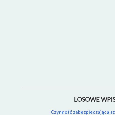
LOSOWE WPIS
Czynność zabezpieczająca s