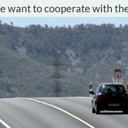
 want to cooperate with t