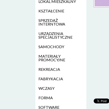
LOKAL MIESZKALNY
KSZTAŁCENIE
SPRZEDAŻ
INTERNTOWA
URZĄDZENIA
SPECJALISTYCZNE
SAMOCHODY
MATERIAŁY
PROMOCYJNE
REKREACJA
FABRYKACJA
WCZASY
FORMA
SOFTWARE