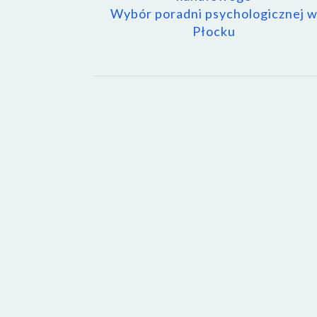
Wybór poradni psychologicznej 
Płocku