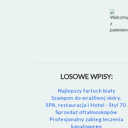
LOSOWE WPISY:
Najlepszy fartuch biały
Szampon do wrażliwej skóry.
SPA, restauracja i Hotel - Styl 70.
Sprzedaż oftalmoskopów
Profesjonalny zabieg leczenia
kanałowego