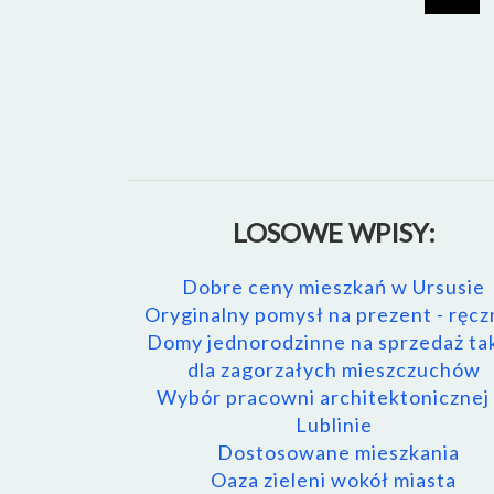
LOSOWE WPISY:
Dobre ceny mieszkań w Ursusie
Oryginalny pomysł na prezent - ręcz
Domy jednorodzinne na sprzedaż ta
dla zagorzałych mieszczuchów
Wybór pracowni architektonicznej
Lublinie
Dostosowane mieszkania
Oaza zieleni wokół miasta