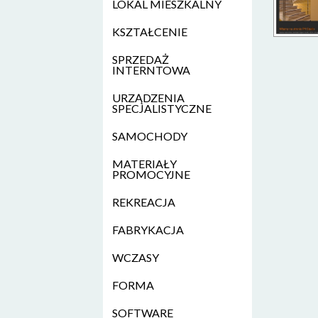
LOKAL MIESZKALNY
KSZTAŁCENIE
SPRZEDAŻ
INTERNTOWA
URZĄDZENIA
SPECJALISTYCZNE
SAMOCHODY
MATERIAŁY
PROMOCYJNE
REKREACJA
FABRYKACJA
WCZASY
FORMA
SOFTWARE