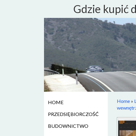
Gdzie kupić 
Home
»
HOME
wewnętr
PRZEDSIĘBIORCZOŚĆ
BUDOWNICTWO