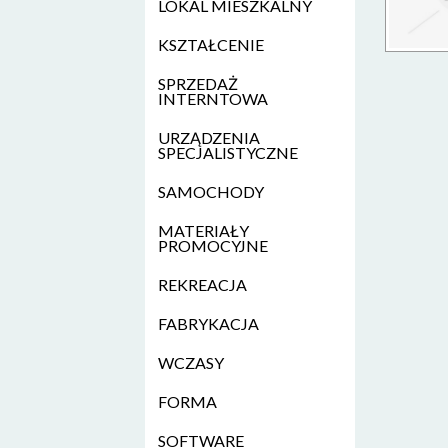
LOKAL MIESZKALNY
KSZTAŁCENIE
SPRZEDAŻ
INTERNTOWA
URZĄDZENIA
SPECJALISTYCZNE
SAMOCHODY
MATERIAŁY
PROMOCYJNE
REKREACJA
FABRYKACJA
WCZASY
FORMA
SOFTWARE