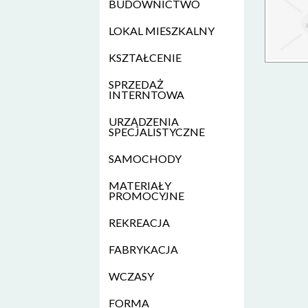
BUDOWNICTWO
LOKAL MIESZKALNY
KSZTAŁCENIE
SPRZEDAŻ
INTERNTOWA
URZĄDZENIA
SPECJALISTYCZNE
SAMOCHODY
MATERIAŁY
PROMOCYJNE
REKREACJA
FABRYKACJA
WCZASY
FORMA