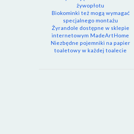
żywopłotu
Biokominki też mogą wymagać
specjalnego montażu
Żyrandole dostępne w sklepie
internetowym MadeArtHome
Niezbędne pojemniki na papier
toaletowy w każdej toalecie