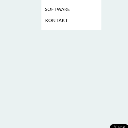
SOFTWARE
KONTAKT