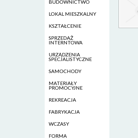
BUDOWNICTWO
LOKAL MIESZKALNY
KSZTAŁCENIE
SPRZEDAŻ
INTERNTOWA
URZĄDZENIA
SPECJALISTYCZNE
SAMOCHODY
MATERIAŁY
PROMOCYJNE
REKREACJA
FABRYKACJA
WCZASY
FORMA