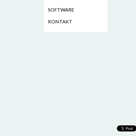
SOFTWARE
KONTAKT