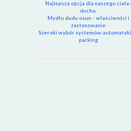
Najlepsza opcja dla naszego ciała 
ducha.
Mydło dudu osun - właściwości i
zastosowanie
Szeroki wybór systemów automatyki
parking