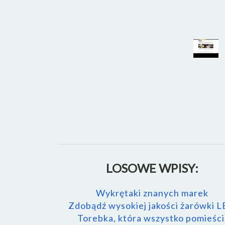
LOSOWE WPISY:
Wykrętaki znanych marek
Zdobądź wysokiej jakości żarówki 
Torebka, która wszystko pomieści