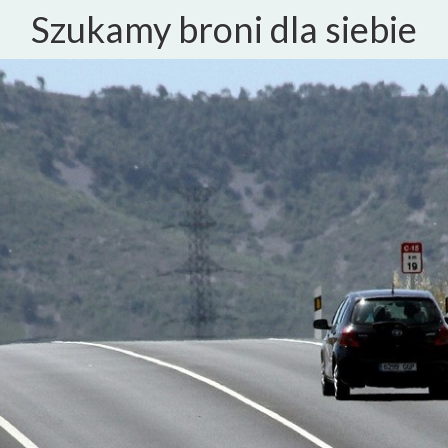
Szukamy broni dla siebie