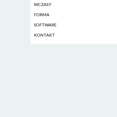
WCZASY
FORMA
SOFTWARE
KONTAKT