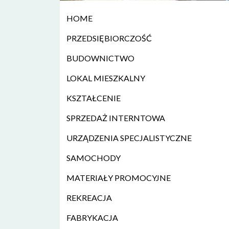
HOME
PRZEDSIĘBIORCZOŚĆ
BUDOWNICTWO
LOKAL MIESZKALNY
KSZTAŁCENIE
SPRZEDAŻ INTERNTOWA
URZĄDZENIA SPECJALISTYCZNE
SAMOCHODY
MATERIAŁY PROMOCYJNE
REKREACJA
FABRYKACJA