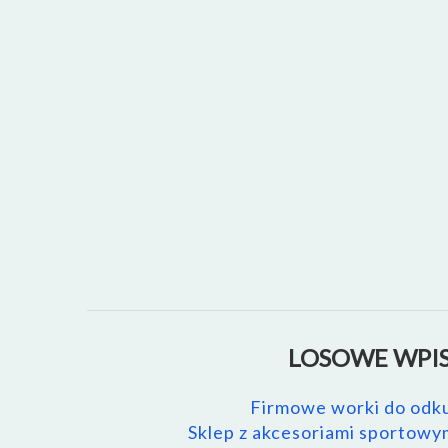
LOSOWE WPIS
Firmowe worki do odk
Sklep z akcesoriami sportowym