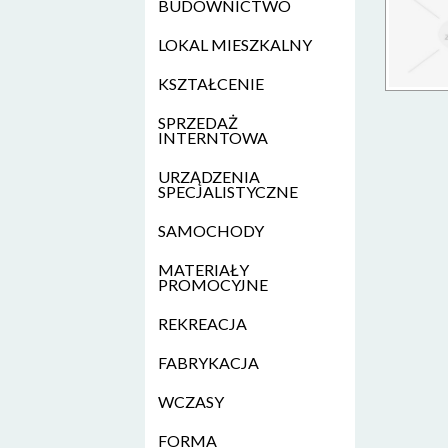
BUDOWNICTWO
LOKAL MIESZKALNY
KSZTAŁCENIE
SPRZEDAŻ
INTERNTOWA
URZĄDZENIA
SPECJALISTYCZNE
SAMOCHODY
MATERIAŁY
PROMOCYJNE
REKREACJA
FABRYKACJA
WCZASY
FORMA