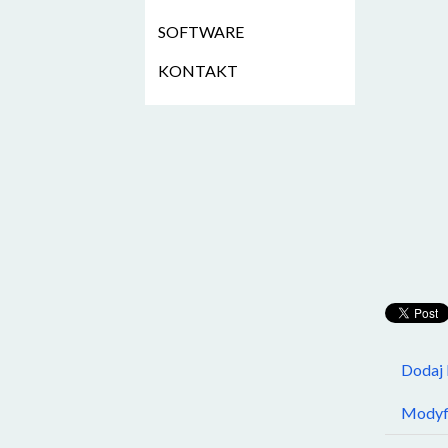
SOFTWARE
KONTAKT
Dodaj
Modyfi