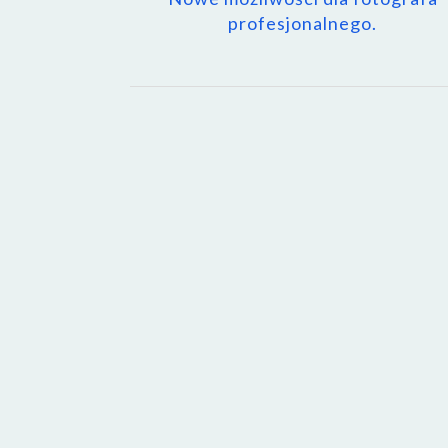
profesjonalnego.