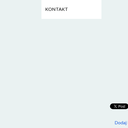
KONTAKT
Dodaj