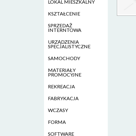
LOKAL MIESZKALNY
KSZTAŁCENIE
SPRZEDAŻ
INTERNTOWA
URZĄDZENIA
SPECJALISTYCZNE
SAMOCHODY
MATERIAŁY
PROMOCYJNE
REKREACJA
FABRYKACJA
WCZASY
FORMA
SOFTWARE