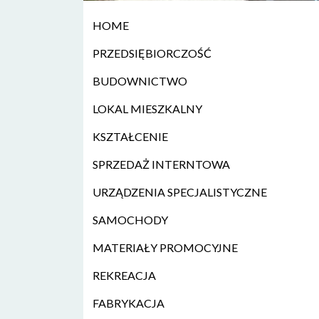
HOME
PRZEDSIĘBIORCZOŚĆ
BUDOWNICTWO
LOKAL MIESZKALNY
KSZTAŁCENIE
SPRZEDAŻ INTERNTOWA
URZĄDZENIA SPECJALISTYCZNE
SAMOCHODY
MATERIAŁY PROMOCYJNE
REKREACJA
FABRYKACJA