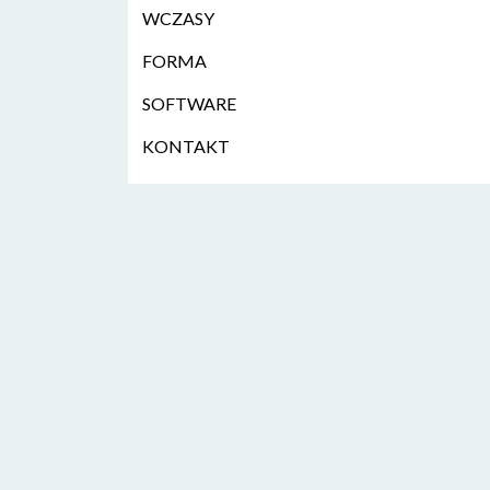
WCZASY
FORMA
SOFTWARE
KONTAKT