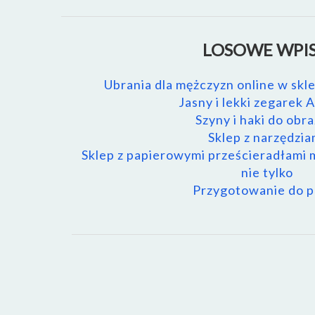
LOSOWE WPIS
Ubrania dla mężczyzn online w sk
Jasny i lekki zegarek A
Szyny i haki do obr
Sklep z narzędzia
Sklep z papierowymi prześcieradłami 
nie tylko
Przygotowanie do p