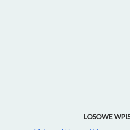
LOSOWE WPIS