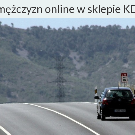
 mężczyzn online w sklepie 