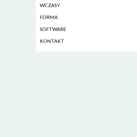
WCZASY
FORMA
SOFTWARE
KONTAKT