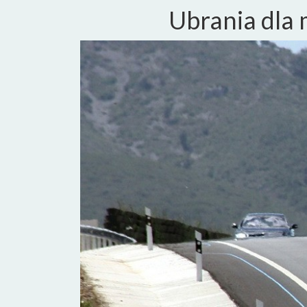
Ubrania dla