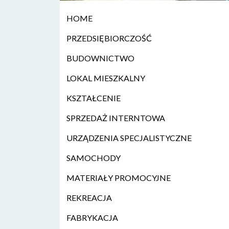
HOME
PRZEDSIĘBIORCZOŚĆ
BUDOWNICTWO
LOKAL MIESZKALNY
KSZTAŁCENIE
SPRZEDAŻ INTERNTOWA
URZĄDZENIA SPECJALISTYCZNE
SAMOCHODY
MATERIAŁY PROMOCYJNE
REKREACJA
FABRYKACJA