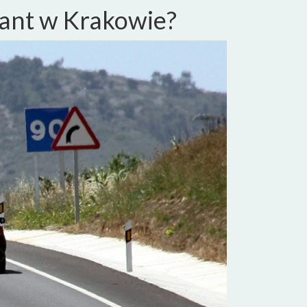
iant w Krakowie?