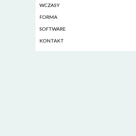
WCZASY
FORMA
SOFTWARE
KONTAKT