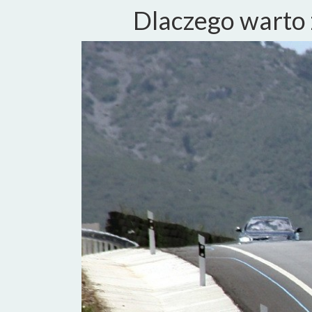
Dlaczego warto 