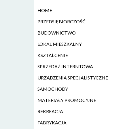
HOME
PRZEDSIĘBIORCZOŚĆ
BUDOWNICTWO
LOKAL MIESZKALNY
KSZTAŁCENIE
SPRZEDAŻ INTERNTOWA
URZĄDZENIA SPECJALISTYCZNE
SAMOCHODY
MATERIAŁY PROMOCYJNE
REKREACJA
FABRYKACJA