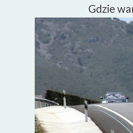
Gdzie war