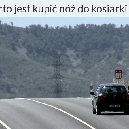
to jest kupić nóż do kosiarki