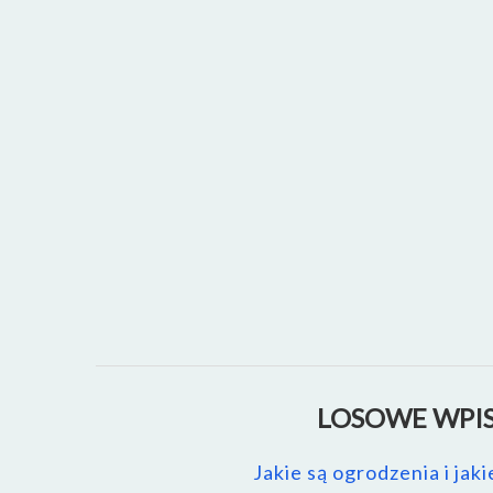
LOSOWE WPIS
Jakie są ogrodzenia i jak