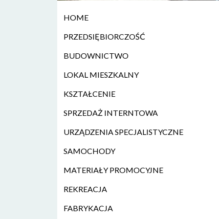
HOME
PRZEDSIĘBIORCZOŚĆ
BUDOWNICTWO
LOKAL MIESZKALNY
KSZTAŁCENIE
SPRZEDAŻ INTERNTOWA
URZĄDZENIA SPECJALISTYCZNE
SAMOCHODY
MATERIAŁY PROMOCYJNE
REKREACJA
FABRYKACJA