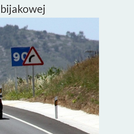
 bijakowej