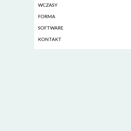
WCZASY
FORMA
SOFTWARE
KONTAKT