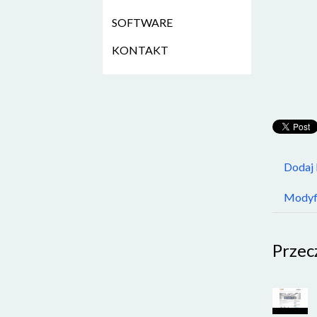
SOFTWARE
KONTAKT
Dodaj
Modyfi
Przec