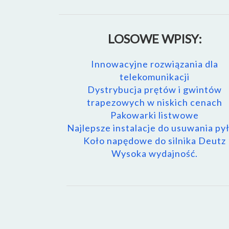
LOSOWE WPISY:
Innowacyjne rozwiązania dla
telekomunikacji
Dystrybucja prętów i gwintów
trapezowych w niskich cenach
Pakowarki listwowe
Najlepsze instalacje do usuwania py
Koło napędowe do silnika Deutz
Wysoka wydajność.