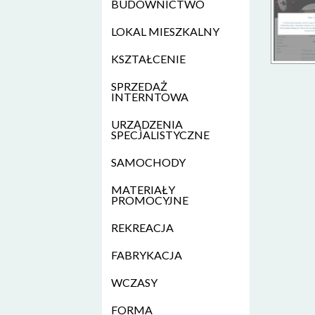
BUDOWNICTWO
LOKAL MIESZKALNY
KSZTAŁCENIE
SPRZEDAŻ
INTERNTOWA
URZĄDZENIA
SPECJALISTYCZNE
SAMOCHODY
MATERIAŁY
PROMOCYJNE
REKREACJA
FABRYKACJA
WCZASY
FORMA