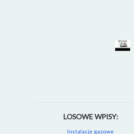
LOSOWE WPISY:
Instalacje gazowe