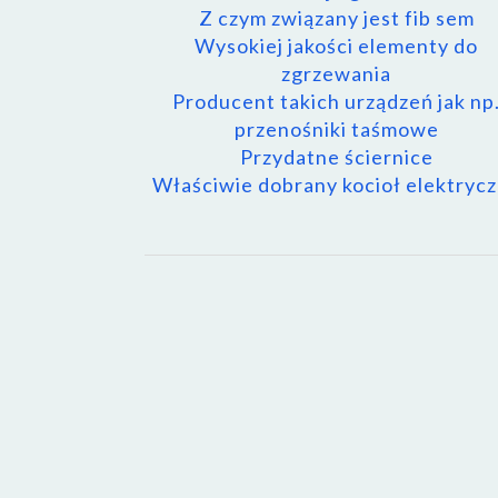
Z czym związany jest fib sem
Wysokiej jakości elementy do
zgrzewania
Producent takich urządzeń jak np
przenośniki taśmowe
Przydatne ściernice
Właściwie dobrany kocioł elektryc