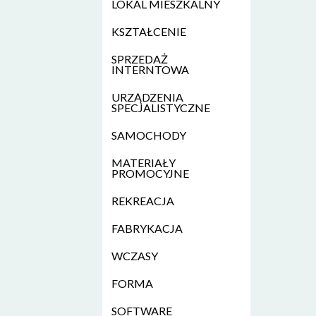
LOKAL MIESZKALNY
KSZTAŁCENIE
SPRZEDAŻ
INTERNTOWA
URZĄDZENIA
SPECJALISTYCZNE
SAMOCHODY
MATERIAŁY
PROMOCYJNE
REKREACJA
FABRYKACJA
WCZASY
FORMA
SOFTWARE