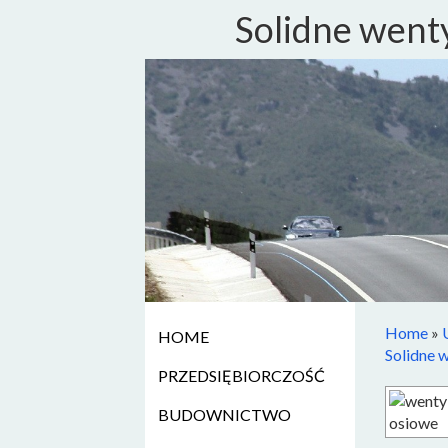
Solidne went
Home
»
HOME
Solidne 
PRZEDSIĘBIORCZOŚĆ
BUDOWNICTWO