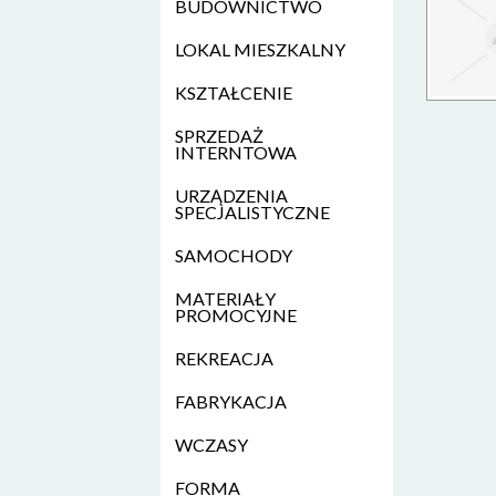
BUDOWNICTWO
LOKAL MIESZKALNY
KSZTAŁCENIE
SPRZEDAŻ
INTERNTOWA
URZĄDZENIA
SPECJALISTYCZNE
SAMOCHODY
MATERIAŁY
PROMOCYJNE
REKREACJA
FABRYKACJA
WCZASY
FORMA