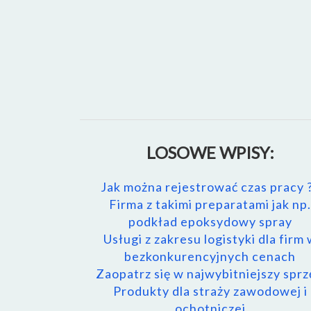
LOSOWE WPISY:
Jak można rejestrować czas pracy 
Firma z takimi preparatami jak np.
podkład epoksydowy spray
Usługi z zakresu logistyki dla firm
bezkonkurencyjnych cenach
Zaopatrz się w najwybitniejszy sprz
Produkty dla straży zawodowej i
ochotniczej