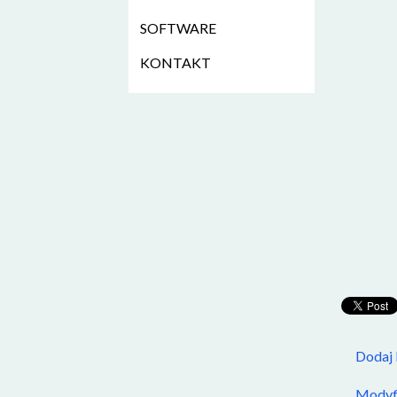
SOFTWARE
KONTAKT
Dodaj
Modyfi