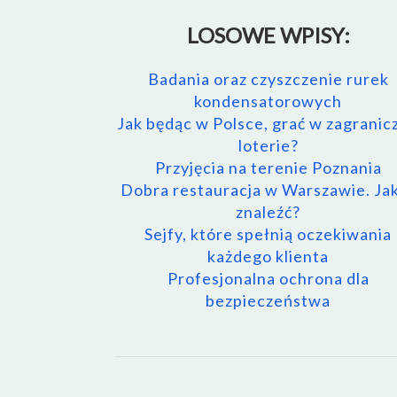
LOSOWE WPISY:
Badania oraz czyszczenie rurek
kondensatorowych
Jak będąc w Polsce, grać w zagranic
loterie?
Przyjęcia na terenie Poznania
Dobra restauracja w Warszawie. Jak
znaleźć?
Sejfy, które spełnią oczekiwania
każdego klienta
Profesjonalna ochrona dla
bezpieczeństwa