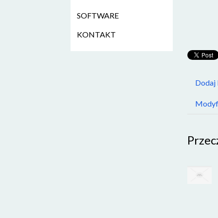
SOFTWARE
KONTAKT
Dodaj
Modyfi
Przec