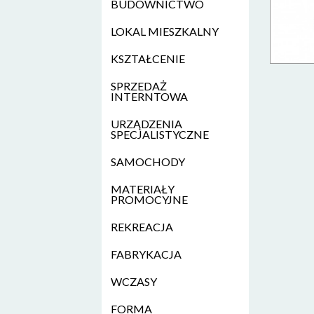
BUDOWNICTWO
LOKAL MIESZKALNY
KSZTAŁCENIE
SPRZEDAŻ
INTERNTOWA
URZĄDZENIA
SPECJALISTYCZNE
SAMOCHODY
MATERIAŁY
PROMOCYJNE
REKREACJA
FABRYKACJA
WCZASY
FORMA