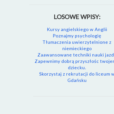
LOSOWE WPISY:
Kursy angielskiego w Anglii
Poznajmy psychologię
Tłumaczenia uwierzytelnione z
niemieckiego
Zaawansowane techniki nauki jaz
Zapewnimy dobrą przyszłośc twoj
dziecku.
Skorzystaj z rekrutacji do liceum 
Gdańsku