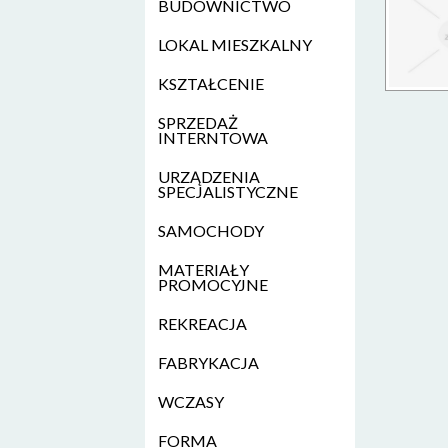
BUDOWNICTWO
LOKAL MIESZKALNY
KSZTAŁCENIE
SPRZEDAŻ
INTERNTOWA
URZĄDZENIA
SPECJALISTYCZNE
SAMOCHODY
MATERIAŁY
PROMOCYJNE
REKREACJA
FABRYKACJA
WCZASY
FORMA