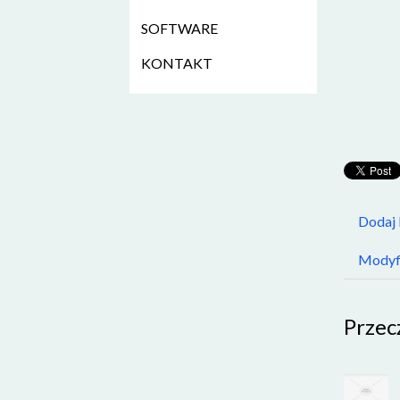
SOFTWARE
KONTAKT
Dodaj
Modyfi
Przec