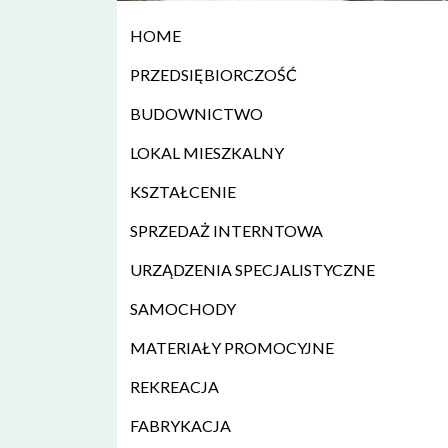
HOME
PRZEDSIĘBIORCZOŚĆ
BUDOWNICTWO
LOKAL MIESZKALNY
KSZTAŁCENIE
SPRZEDAŻ INTERNTOWA
URZĄDZENIA SPECJALISTYCZNE
SAMOCHODY
MATERIAŁY PROMOCYJNE
REKREACJA
FABRYKACJA