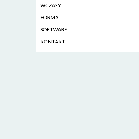
WCZASY
FORMA
SOFTWARE
KONTAKT