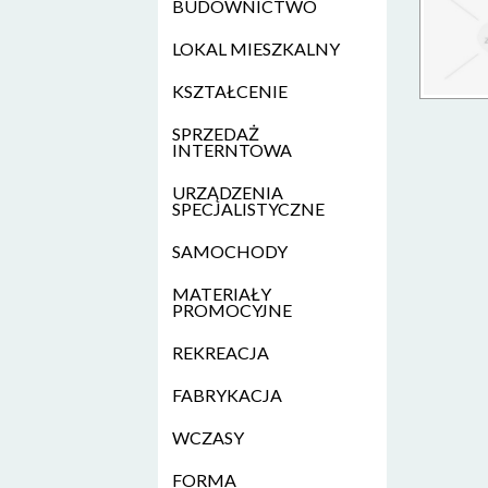
BUDOWNICTWO
LOKAL MIESZKALNY
KSZTAŁCENIE
SPRZEDAŻ
INTERNTOWA
URZĄDZENIA
SPECJALISTYCZNE
SAMOCHODY
MATERIAŁY
PROMOCYJNE
REKREACJA
FABRYKACJA
WCZASY
FORMA