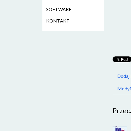
SOFTWARE
KONTAKT
Dodaj
Modyfi
Przec