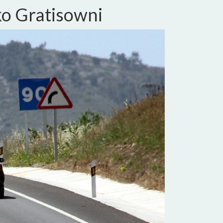
ko Gratisowni