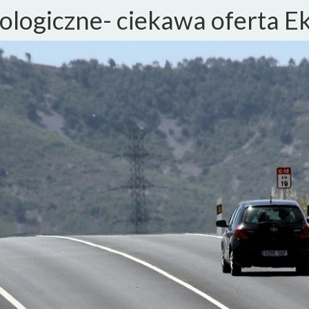
ologiczne- ciekawa oferta E