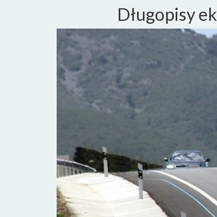
Długopisy ek