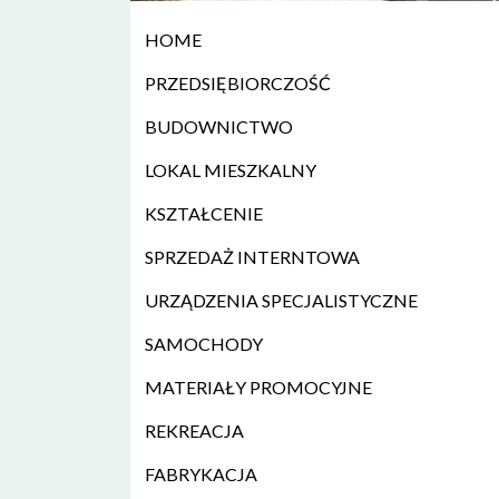
HOME
PRZEDSIĘBIORCZOŚĆ
BUDOWNICTWO
LOKAL MIESZKALNY
KSZTAŁCENIE
SPRZEDAŻ INTERNTOWA
URZĄDZENIA SPECJALISTYCZNE
SAMOCHODY
MATERIAŁY PROMOCYJNE
REKREACJA
FABRYKACJA