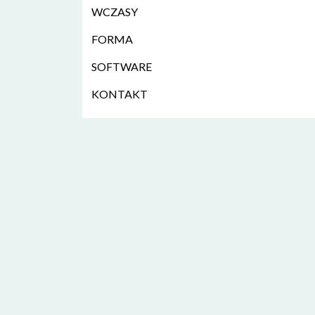
WCZASY
FORMA
SOFTWARE
KONTAKT