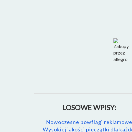
LOSOWE WPISY:
Nowoczesne bowflagi reklamow
Wysokiej jakości pieczątki dla każd