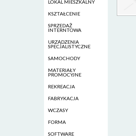
LOKAL MIESZKALNY
KSZTAŁCENIE
SPRZEDAŻ
INTERNTOWA
URZĄDZENIA
SPECJALISTYCZNE
SAMOCHODY
MATERIAŁY
PROMOCYJNE
REKREACJA
FABRYKACJA
WCZASY
FORMA
SOFTWARE