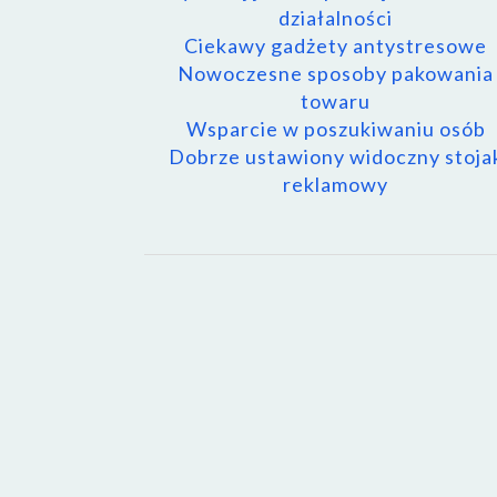
działalności
Ciekawy gadżety antystresowe
Nowoczesne sposoby pakowania
towaru
Wsparcie w poszukiwaniu osób
Dobrze ustawiony widoczny stoja
reklamowy