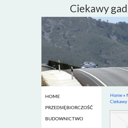
Ciekawy gad
Home
»
HOME
Ciekawy 
PRZEDSIĘBIORCZOŚĆ
BUDOWNICTWO