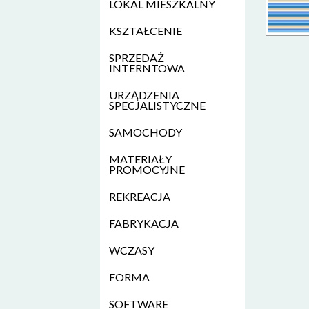
LOKAL MIESZKALNY
KSZTAŁCENIE
SPRZEDAŻ
INTERNTOWA
URZĄDZENIA
SPECJALISTYCZNE
SAMOCHODY
MATERIAŁY
PROMOCYJNE
REKREACJA
FABRYKACJA
WCZASY
FORMA
SOFTWARE