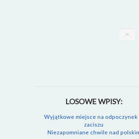
LOSOWE WPISY:
Wyjątkowe miejsce na odpoczynek
zaciszu
Niezapomniane chwile nad polski