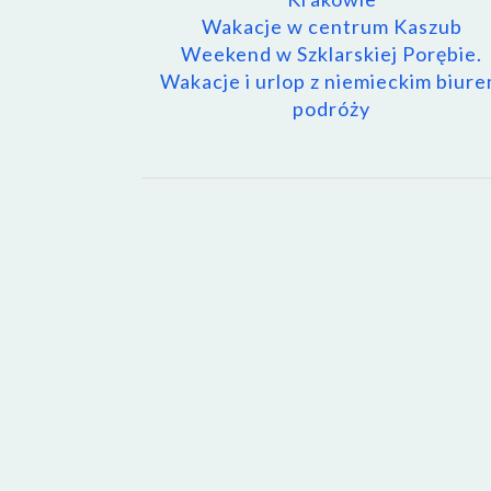
Wakacje w centrum Kaszub
Weekend w Szklarskiej Porębie.
Wakacje i urlop z niemieckim biur
podróży