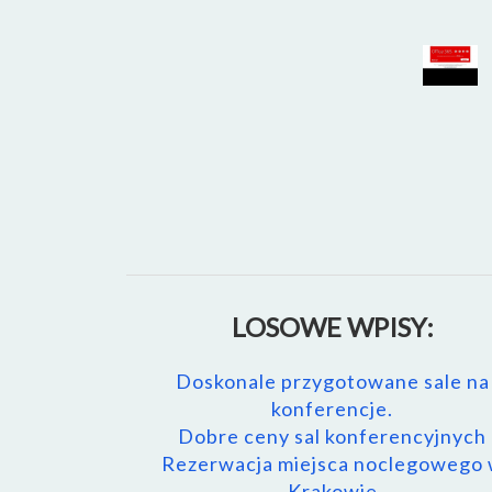
LOSOWE WPISY:
Doskonale przygotowane sale na
konferencje.
Dobre ceny sal konferencyjnych
Rezerwacja miejsca noclegowego
Krakowie