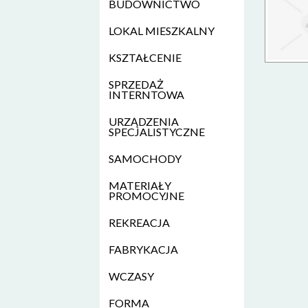
BUDOWNICTWO
LOKAL MIESZKALNY
KSZTAŁCENIE
SPRZEDAŻ
INTERNTOWA
URZĄDZENIA
SPECJALISTYCZNE
SAMOCHODY
MATERIAŁY
PROMOCYJNE
REKREACJA
FABRYKACJA
WCZASY
FORMA