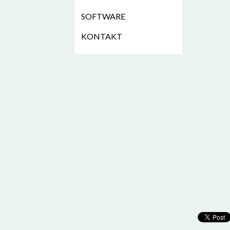
SOFTWARE
KONTAKT